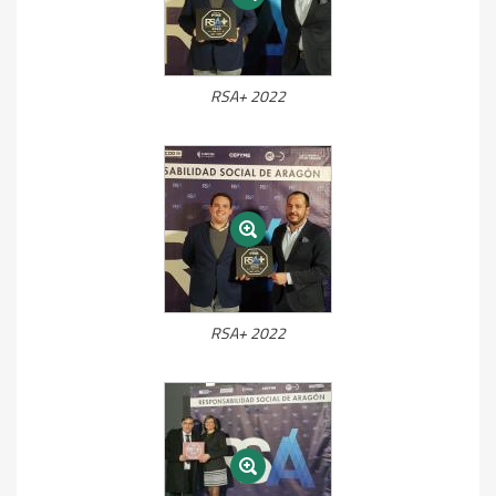
RSA+ 2022
RSA+ 2022